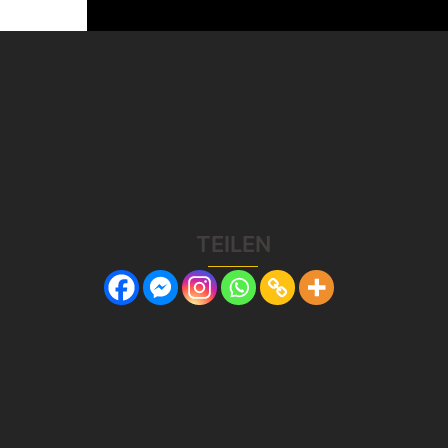
TEILEN