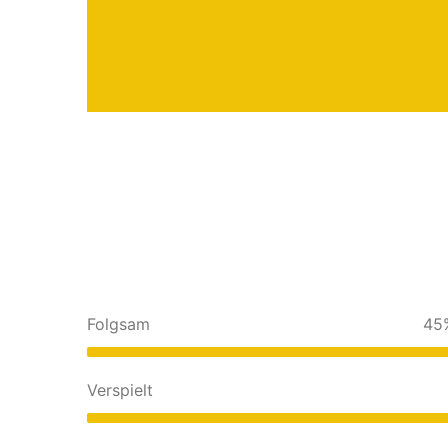
Folgsam
Verspielt