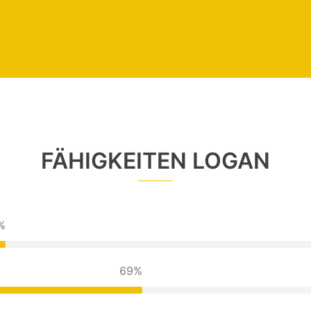
FÄHIGKEITEN LOGAN
45%
69%