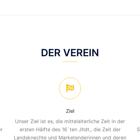
DER VEREIN
Ziel
Unser Ziel ist es, die mittelalterliche Zeit in der
er
ersten Hälfte des 16`ten Jhdt., die Zeit der
S
Landsknechte und Marketenderinnen und deren