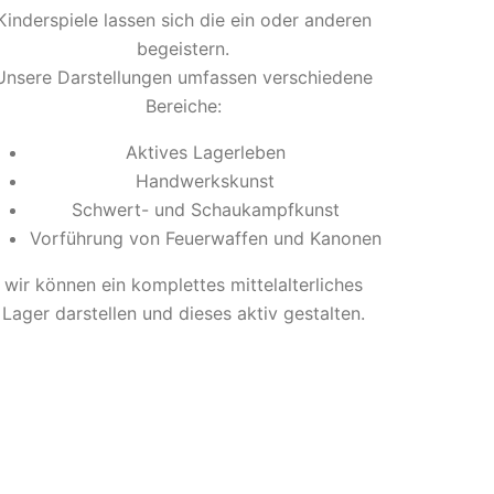
Kinderspiele lassen sich die ein oder anderen
begeistern.
Unsere Darstellungen umfassen verschiedene
Bereiche:
Aktives Lagerleben
Handwerkskunst
Schwert- und Schaukampfkunst
Vorführung von Feuerwaffen und Kanonen
wir können ein komplettes mittelalterliches
Lager darstellen und dieses aktiv gestalten.