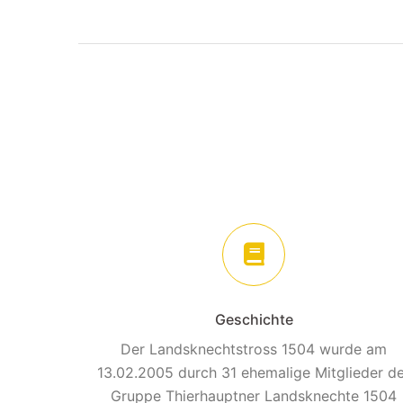
Geschichte
Der Landsknechtstross 1504 wurde am
13.02.2005 durch 31 ehemalige Mitglieder d
Gruppe Thierhauptner Landsknechte 1504