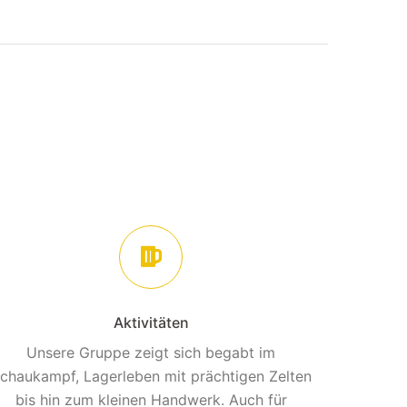
Aktivitäten
Unsere Gruppe zeigt sich begabt im
chaukampf, Lagerleben mit prächtigen Zelten
bis hin zum kleinen Handwerk. Auch für