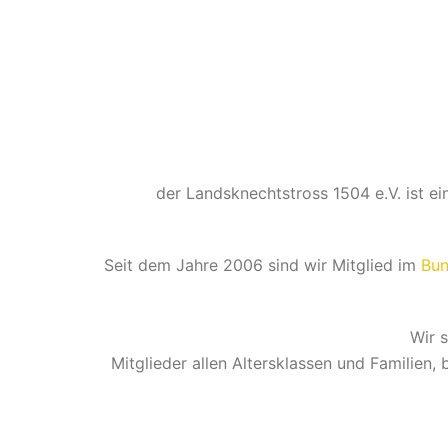
der Landsknechtstross 1504 e.V. ist ei
Seit dem Jahre 2006 sind wir Mitglied im
Bun
Wir s
Mitglieder allen Altersklassen und Familien,