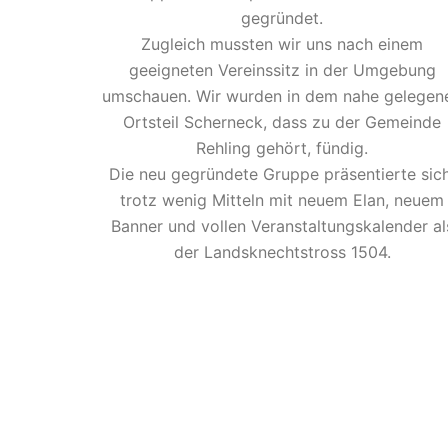
gegründet.
Zugleich mussten wir uns nach einem
geeigneten Vereinssitz in der Umgebung
umschauen. Wir wurden in dem nahe gelegen
Ortsteil Scherneck, dass zu der Gemeinde
Rehling gehört, fündig.
Die neu gegründete Gruppe präsentierte sich
trotz wenig Mitteln mit neuem Elan, neuem
Banner und vollen Veranstaltungskalender al
der Landsknechtstross 1504.