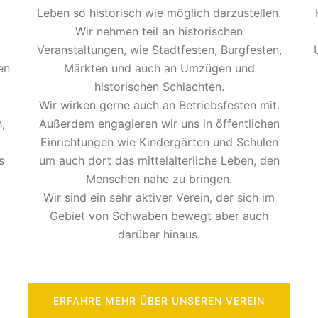
Leben so historisch wie möglich darzustellen.
Wir nehmen teil an historischen
Veranstaltungen, wie Stadtfesten, Burgfesten,
en
Märkten und auch an Umzügen und
historischen Schlachten.
Wir wirken gerne auch an Betriebsfesten mit.
,
Außerdem engagieren wir uns in öffentlichen
Einrichtungen wie Kindergärten und Schulen
s
um auch dort das mittelalterliche Leben, den
Menschen nahe zu bringen.
Wir sind ein sehr aktiver Verein, der sich im
Gebiet von Schwaben bewegt aber auch
darüber hinaus.
ERFAHRE MEHR ÜBER UNSEREN VEREIN