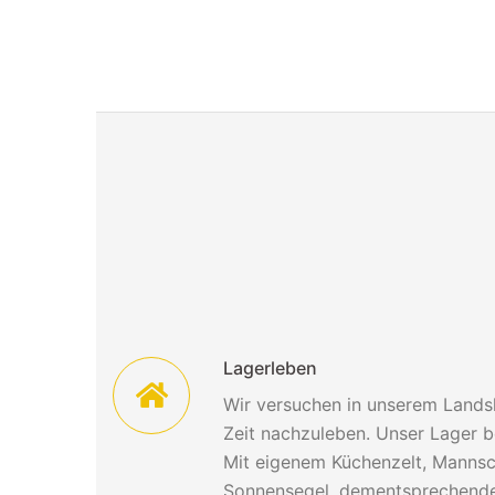
Lagerleben
Wir versuchen in unserem Lands
Zeit nachzuleben. Unser Lager b
Mit eigenem Küchenzelt, Mannsc
Sonnensegel, dementsprechender