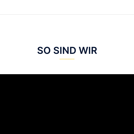
SO SIND WIR