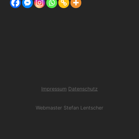
Impressum
Datenschutz
Webmaster Stefan Lentscher