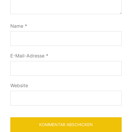
Name
*
E-Mail-Adresse
*
Website