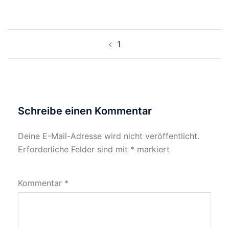
Beitragsnavigation
1
Schreibe einen Kommentar
Deine E-Mail-Adresse wird nicht veröffentlicht.
Erforderliche Felder sind mit
*
markiert
Kommentar
*