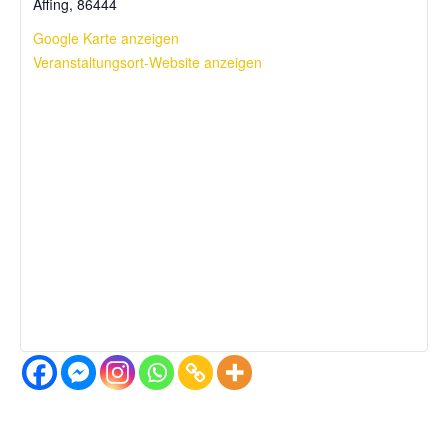
Affing
,
86444
Google Karte anzeigen
Veranstaltungsort-Website anzeigen