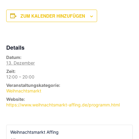
ZUM KALENDER HINZUFÜGEN
Details
Datum:
13. Dezember
Zeit:
12:00 – 20:00
Veranstaltungskategorie:
Weihnachtsmarkt
Website:
https://www.weihnachtsmarkt-affing.de/programm.html
Weihnachtsmarkt Affing