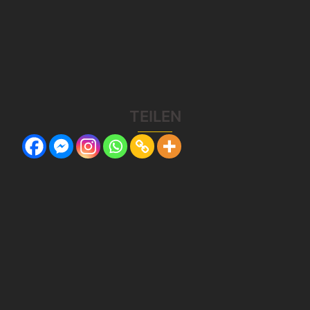
TEILEN