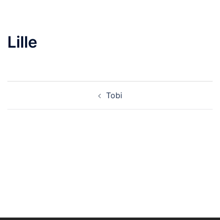
Lille
Beitragsnavigation
Tobi