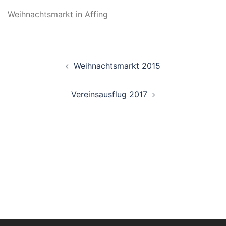
Weihnachtsmarkt in Affing
Beitragsnavigation
Weihnachtsmarkt 2015
Vereinsausflug 2017