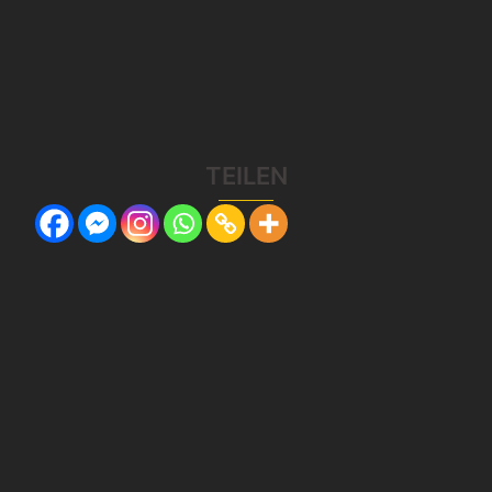
TEILEN