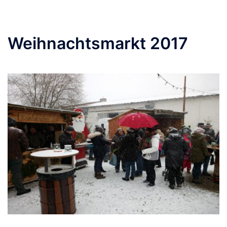
Weihnachtsmarkt 2017