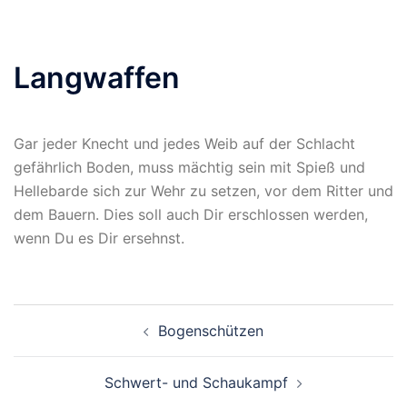
Langwaffen
Gar jeder Knecht und jedes Weib auf der Schlacht
gefährlich Boden, muss mächtig sein mit Spieß und
Hellebarde sich zur Wehr zu setzen, vor dem Ritter und
dem Bauern. Dies soll auch Dir erschlossen werden,
wenn Du es Dir ersehnst.
Beitragsnavigation
Bogenschützen
Schwert- und Schaukampf