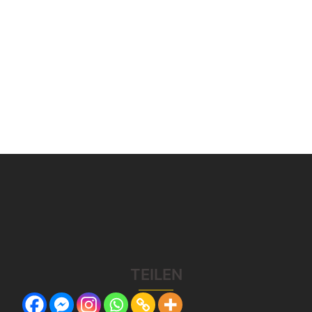
TEILEN