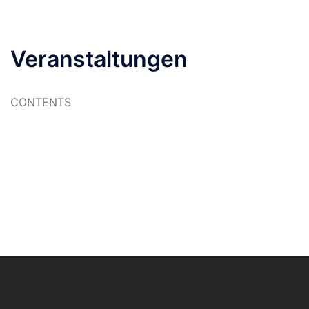
Veranstaltungen
CONTENTS