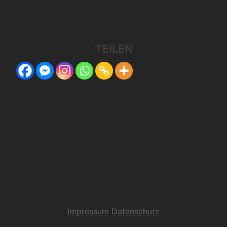
TEILEN
Impressum
Datenschutz