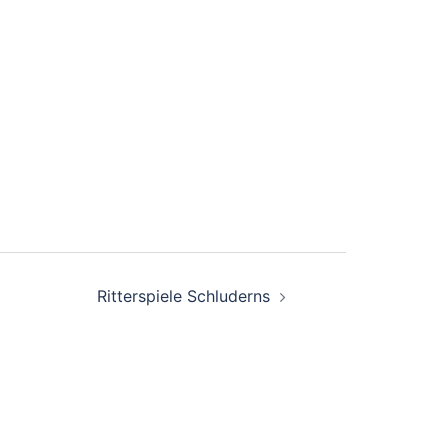
Ritterspiele Schluderns