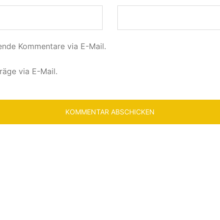
ende Kommentare via E-Mail.
räge via E-Mail.