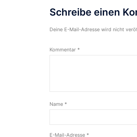
Schreibe einen K
Deine E-Mail-Adresse wird nicht veröf
Kommentar
*
Name
*
E-Mail-Adresse
*