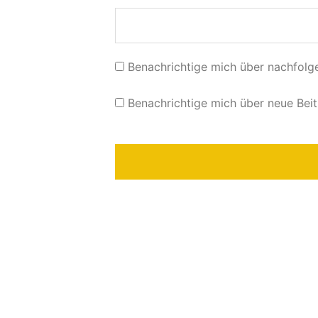
Benachrichtige mich über nachfolg
Benachrichtige mich über neue Beit