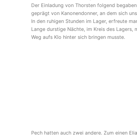
Der Einladung von Thorsten folgend begaben 
geprägt von Kanonendonner, an dem sich unsere
In den ruhigen Stunden im Lager, erfreute ma
Lange durstige Nächte, im Kreis des Lagers, 
Weg aufs Klo hinter sich bringen musste.
Pech hatten auch zwei andere. Zum einen Eli