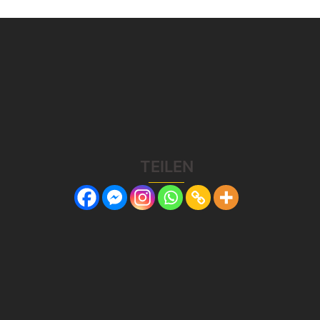
TEILEN