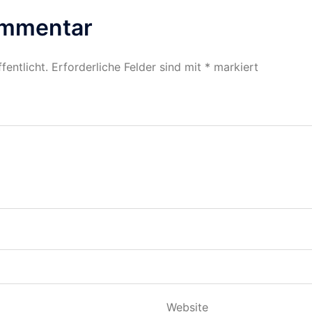
ommentar
fentlicht.
Erforderliche Felder sind mit
*
markiert
Website