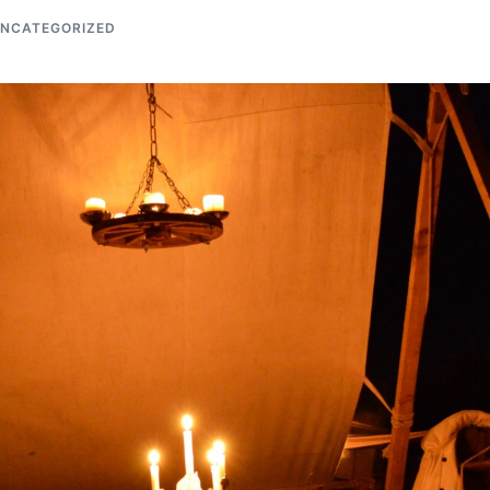
NCATEGORIZED