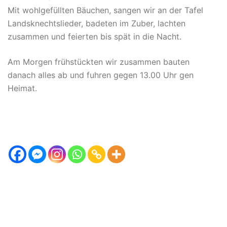
Mit wohlgefüllten Bäuchen, sangen wir an der Tafel
Landsknechtslieder, badeten im Zuber, lachten
zusammen und feierten bis spät in die Nacht.
Am Morgen frühstückten wir zusammen bauten
danach alles ab und fuhren gegen 13.00 Uhr gen
Heimat.