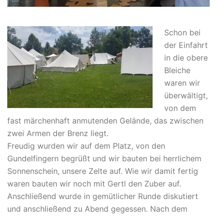
Schon bei
der Einfahrt
in die obere
Bleiche
waren wir
überwältigt,
von dem
fast märchenhaft anmutenden Gelände, das zwischen
zwei Armen der Brenz liegt.
Freudig wurden wir auf dem Platz, von den
Gundelfingern begrüßt und wir bauten bei herrlichem
Sonnenschein, unsere Zelte auf. Wie wir damit fertig
waren bauten wir noch mit Gertl den Zuber auf.
Anschließend wurde in gemütlicher Runde diskutiert
und anschließend zu Abend gegessen. Nach dem