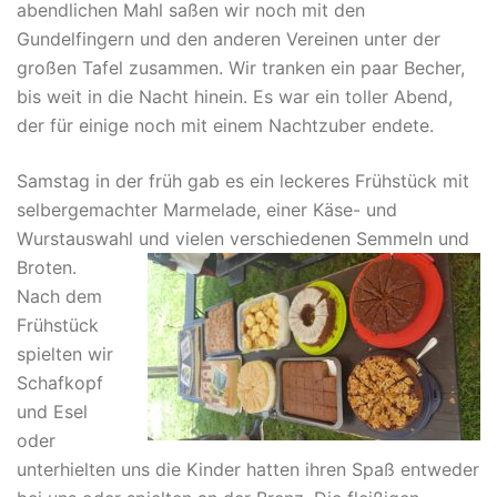
abendlichen Mahl saßen wir noch mit den
Gundelfingern und den anderen Vereinen unter der
großen Tafel zusammen. Wir tranken ein paar Becher,
bis weit in die Nacht hinein. Es war ein toller Abend,
der für einige noch mit einem Nachtzuber endete.
Samstag in der früh gab es ein leckeres Frühstück mit
selbergemachter Marmelade, einer Käse- und
Wurstauswahl und vielen verschiedenen Semmeln und
Broten.
Nach dem
Frühstück
spielten wir
Schafkopf
und Esel
oder
unterhielten uns die Kinder hatten ihren Spaß entweder