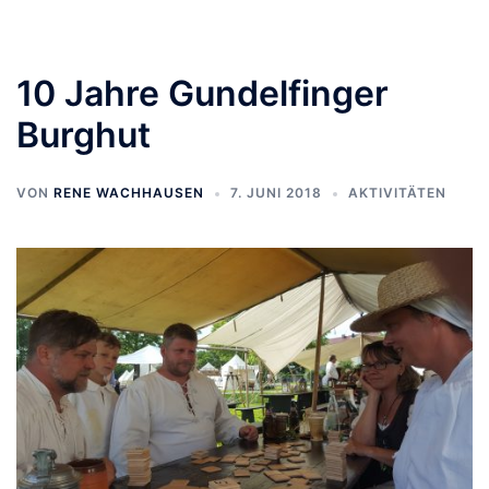
10 Jahre Gundelfinger
Burghut
VON
RENE WACHHAUSEN
7. JUNI 2018
AKTIVITÄTEN