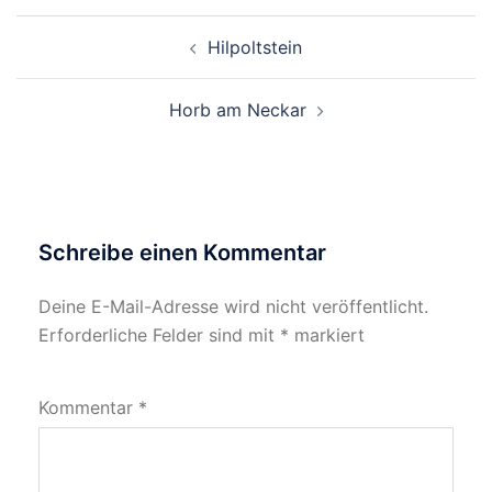
Beitragsnavigation
Hilpoltstein
Horb am Neckar
Schreibe einen Kommentar
Deine E-Mail-Adresse wird nicht veröffentlicht.
Erforderliche Felder sind mit
*
markiert
Kommentar
*