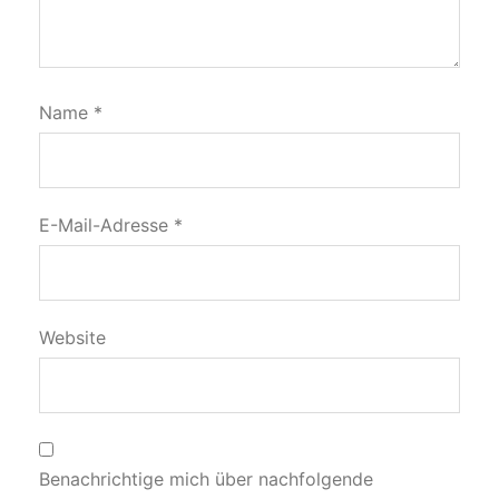
Name
*
E-Mail-Adresse
*
Website
Benachrichtige mich über nachfolgende