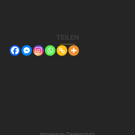
TEILEN
Impressum
Datenschutz