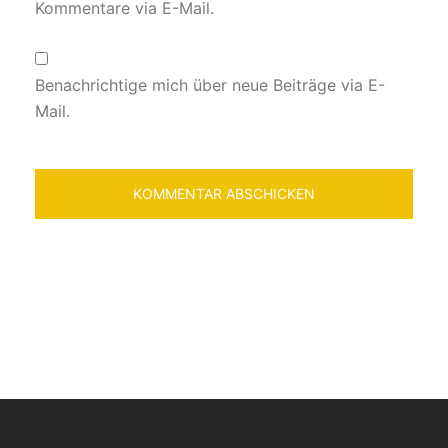
Kommentare via E-Mail.
Benachrichtige mich über neue Beiträge via E-
Mail.