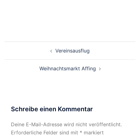
Beitragsnavigation
Vereinsausflug
Weihnachtsmarkt Affing
Schreibe einen Kommentar
Deine E-Mail-Adresse wird nicht veröffentlicht.
Erforderliche Felder sind mit
*
markiert