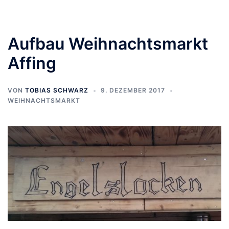
Aufbau Weihnachtsmarkt
Affing
VON
TOBIAS SCHWARZ
9. DEZEMBER 2017
WEIHNACHTSMARKT