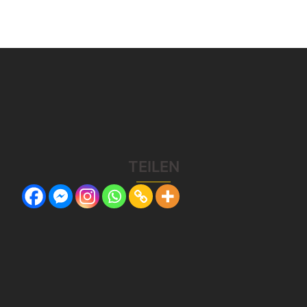
TEILEN