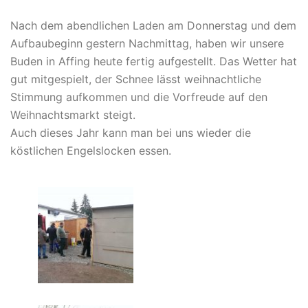
Nach dem abendlichen Laden am Donnerstag und dem
Aufbaubeginn gestern Nachmittag, haben wir unsere
Buden in Affing heute fertig aufgestellt. Das Wetter hat
gut mitgespielt, der Schnee lässt weihnachtliche
Stimmung aufkommen und die Vorfreude auf den
Weihnachtsmarkt steigt.
Auch dieses Jahr kann man bei uns wieder die
köstlichen Engelslocken essen.