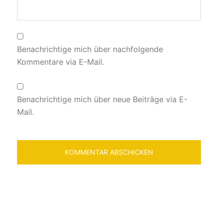
Benachrichtige mich über nachfolgende
Kommentare via E-Mail.
Benachrichtige mich über neue Beiträge via E-
Mail.