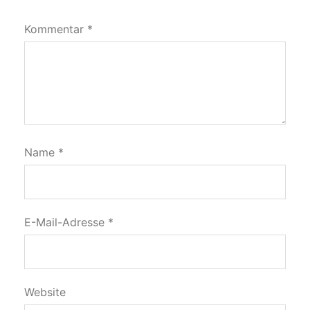
Kommentar
*
Name
*
E-Mail-Adresse
*
Website