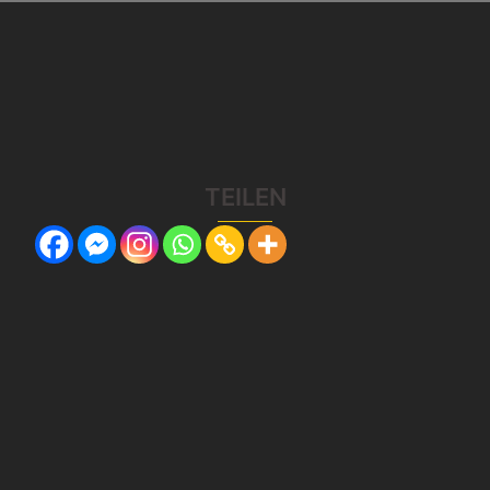
TEILEN