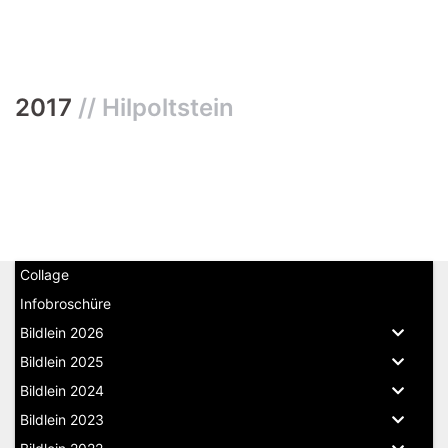
2017
// Hilpoltstein
Collage
Infobroschüre
Bildlein 2026
Bildlein 2025
Bildlein 2024
Bildlein 2023