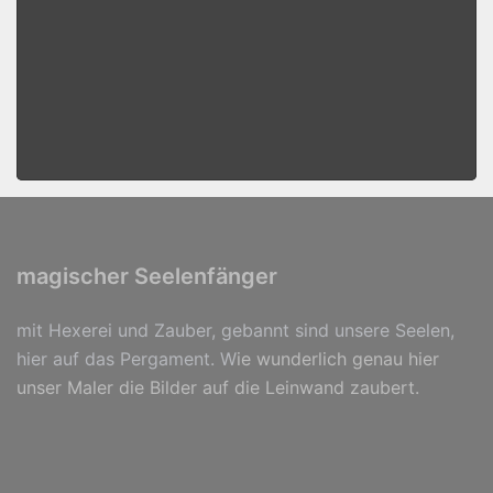
magischer Seelenfänger
mit Hexerei und Zauber, gebannt sind unsere Seelen,
hier auf das Pergament. W
ie wunderlich genau hier
unser Maler die Bilder auf die Leinwand zaubert.