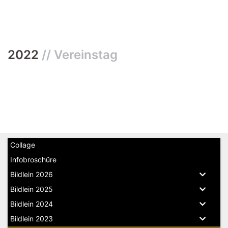
2022
// Vereinstag
Collage
Infobroschüre
Bildlein 2026
Bildlein 2025
Bildlein 2024
Bildlein 2023