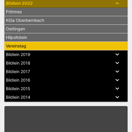
Bildlein 2022
Pöttmes
KiGa Oberbernbach
Oettingen
Hilpoltstein
Vereinstag
Bildlein 2019
Bildlein 2018
Bildlein 2017
Bildlein 2016
Bildlein 2015
Bildlein 2014