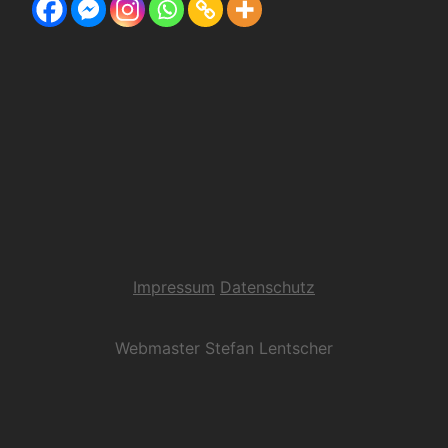
Impressum
Datenschutz
Webmaster Stefan Lentscher