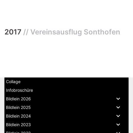
2017
// Vereinsausflug Sonthofen
Collage
Infobroschüre
Bildlein 2026
Bildlein 2025
Bildlein 2024
Bildlein 2023