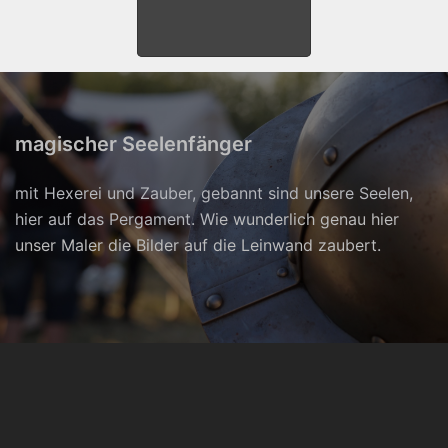
magischer Seelenfänger
mit Hexerei und Zauber, gebannt sind unsere Seelen,
hier auf das Pergament. W
ie wunderlich genau hier
unser Maler die Bilder auf die Leinwand zaubert.