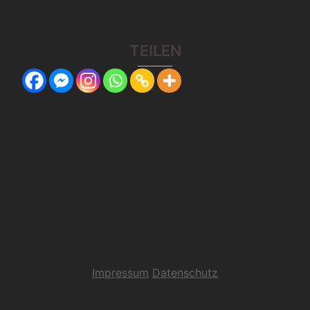
TEILEN
Impressum
Datenschutz