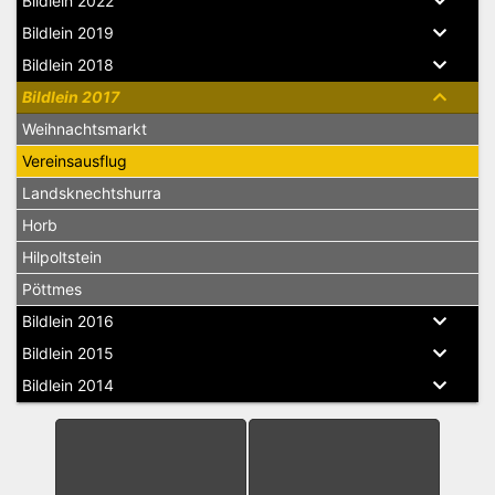
Bildlein 2022
Bildlein 2019
Bildlein 2018
Bildlein 2017
Weihnachtsmarkt
Vereinsausflug
Landsknechtshurra
Horb
Hilpoltstein
Pöttmes
Bildlein 2016
Bildlein 2015
Bildlein 2014