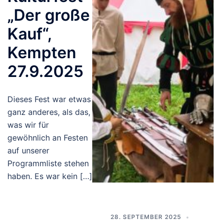
„Der große
Kauf“,
Kempten
27.9.2025
Dieses Fest war etwas
ganz anderes, als das,
was wir für
gewöhnlich an Festen
auf unserer
Programmliste stehen
haben. Es war kein […]
28. SEPTEMBER 2025