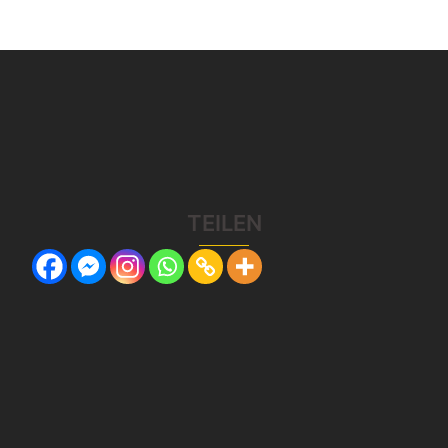
TEILEN