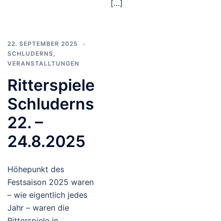
[…]
22. SEPTEMBER 2025
SCHLUDERNS
,
VERANSTALLTUNGEN
Ritterspiele
Schluderns
22. –
24.8.2025
Höhepunkt des
Festsaison 2025 waren
– wie eigentlich jedes
Jahr – waren die
Ritterspiele in