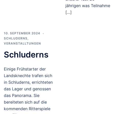
jährigen was Teilnahme
[…]
10. SEPTEMBER 2024
SCHLUDERNS
,
VERANSTALLTUNGEN
Schluderns
Einige Frühstarter der
Landsknechte trafen sich
in Schluderns, errichteten
das Lager und genossen
das Panorama. Sie
bereiteten sich auf die
kommenden Ritterspiele