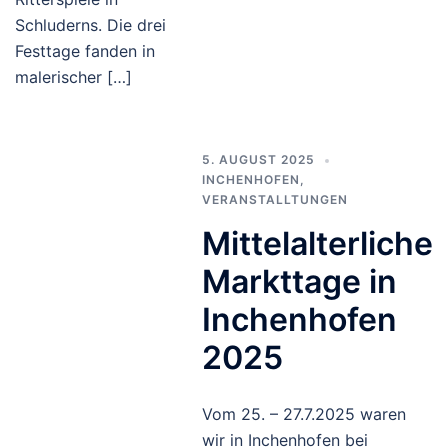
Schluderns. Die drei
Festtage fanden in
malerischer […]
5. AUGUST 2025
INCHENHOFEN
,
VERANSTALLTUNGEN
Mittelalterliche
Markttage in
Inchenhofen
2025
Vom 25. – 27.7.2025 waren
wir in Inchenhofen bei