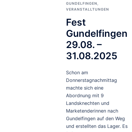
GUNDELFINGEN
,
VERANSTALLTUNGEN
Fest
Gundelfingen
29.08. –
31.08.2025
Schon am
Donnerstagnachmittag
machte sich eine
Abordnung mit 9
Landsknechten und
Marketenderinnen nach
Gundelfingen auf den Weg
und erstellten das Lager. Es