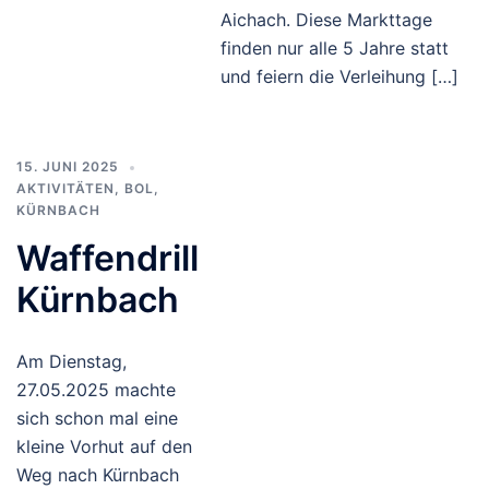
Aichach. Diese Markttage
finden nur alle 5 Jahre statt
und feiern die Verleihung […]
15. JUNI 2025
AKTIVITÄTEN
,
BOL
,
KÜRNBACH
Waffendrill
Kürnbach
Am Dienstag,
27.05.2025 machte
sich schon mal eine
kleine Vorhut auf den
Weg nach Kürnbach