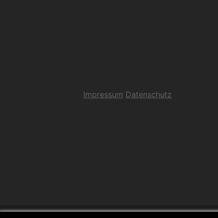
Impressum
Datenschutz