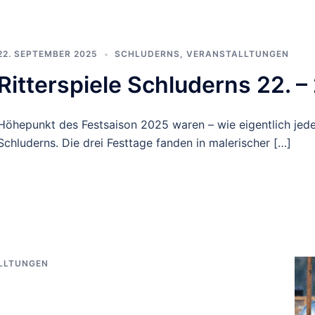
22. SEPTEMBER 2025
SCHLUDERNS
,
VERANSTALLTUNGEN
Ritterspiele Schluderns 22. –
Höhepunkt des Festsaison 2025 waren – wie eigentlich jedes
Schluderns. Die drei Festtage fanden in malerischer […]
LLTUNGEN