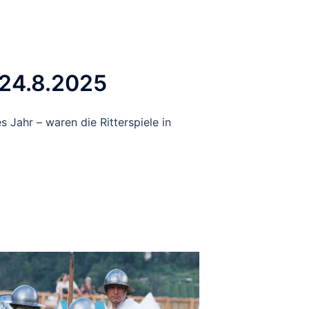
 24.8.2025
 Jahr – waren die Ritterspiele in