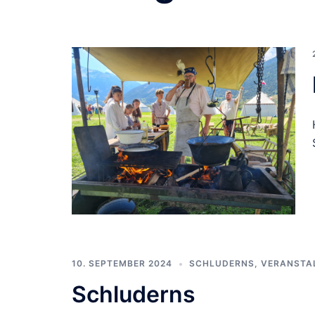
10. SEPTEMBER 2024
SCHLUDERNS
,
VERANSTA
Schluderns