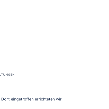
LTUNGEN
 Dort eingetroffen errichteten wir