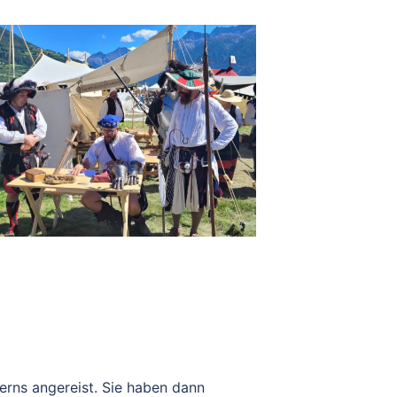
erns angereist. Sie haben dann