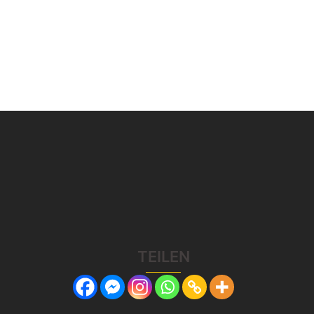
TEILEN