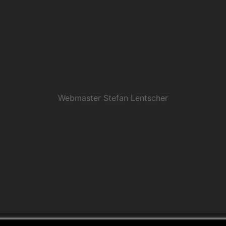
Webmaster Stefan Lentscher