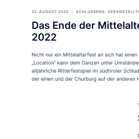
22. AUGUST 2022
SCHLUDERNS
,
VERANSTALLT
Das Ende der Mittelal
2022
Nicht nur ein Mittelalterfest an sich hat eine
„Location“ kann dem Ganzen unter Umständen
alljährliche Ritterfestspiel im südtiroler Sc
der einen und der Churburg auf der anderen 