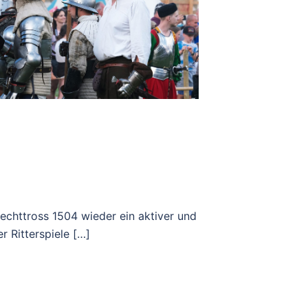
echttross 1504 wieder ein aktiver und
 Ritterspiele […]