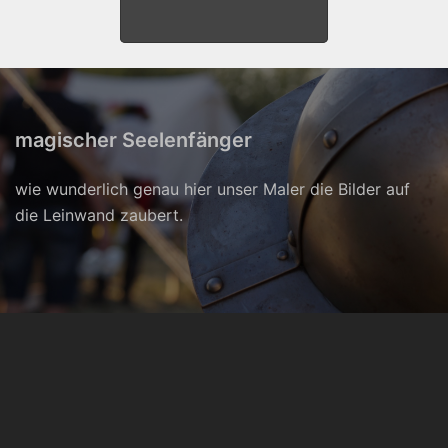
magischer Seelenfänger
wie wunderlich genau hier unser Maler die Bilder auf
die Leinwand zaubert.