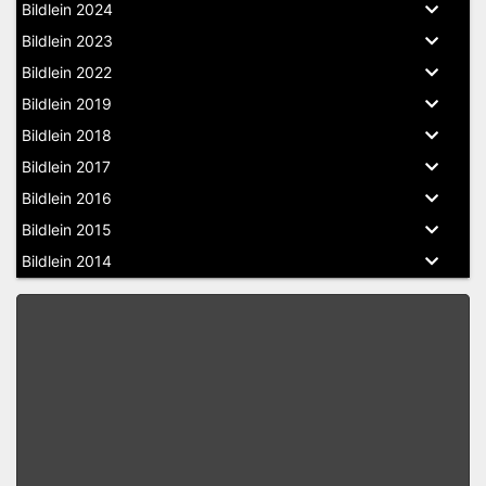
Bildlein 2024
Bildlein 2023
Bildlein 2022
Bildlein 2019
Bildlein 2018
Bildlein 2017
Bildlein 2016
Bildlein 2015
Bildlein 2014