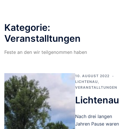
Kategorie:
Veranstalltungen
Feste an den wir teilgenommen haben
10. AUGUST 2022
LICHTENAU
,
VERANSTALLTUNGEN
Lichtenau
Nach drei langen
Jahren Pause waren