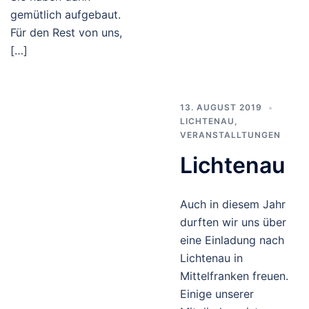
gemütlich aufgebaut.
Für den Rest von uns,
[…]
13. AUGUST 2019
LICHTENAU
,
VERANSTALLTUNGEN
Lichtenau
Auch in diesem Jahr
durften wir uns über
eine Einladung nach
Lichtenau in
Mittelfranken freuen.
Einige unserer