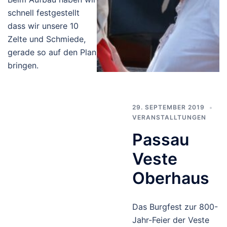
schnell festgestellt
dass wir unsere 10
Zelte und Schmiede,
gerade so auf den Plan
bringen.
29. SEPTEMBER 2019
VERANSTALLTUNGEN
Passau
Veste
Oberhaus
Das Burgfest zur 800-
Jahr-Feier der Veste