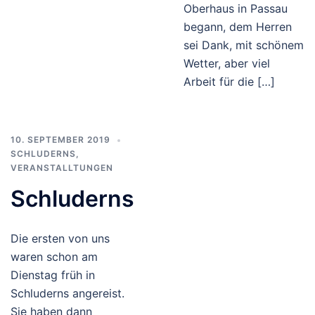
Oberhaus in Passau
begann, dem Herren
sei Dank, mit schönem
Wetter, aber viel
Arbeit für die […]
10. SEPTEMBER 2019
SCHLUDERNS
,
VERANSTALLTUNGEN
Schluderns
Die ersten von uns
waren schon am
Dienstag früh in
Schluderns angereist.
Sie haben dann