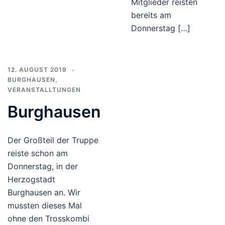
Mitglieder reisten
bereits am
Donnerstag […]
12. AUGUST 2019
BURGHAUSEN
,
VERANSTALLTUNGEN
Burghausen
Der Großteil der Truppe
reiste schon am
Donnerstag, in der
Herzogstadt
Burghausen an. Wir
mussten dieses Mal
ohne den Trosskombi