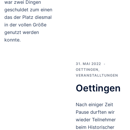
war zwei Dingen
geschuldet zum einen
das der Platz diesmal
in der vollen Größe
genutzt werden
konnte.
31. MAI 2022
OETTINGEN
,
VERANSTALLTUNGEN
Oettingen
Nach einiger Zeit
Pause durften wir
wieder Teilnehmer
beim Historischer