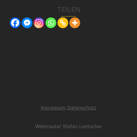
TEILEN
Impressum
Datenschutz
Webmaster Stefan Lentscher