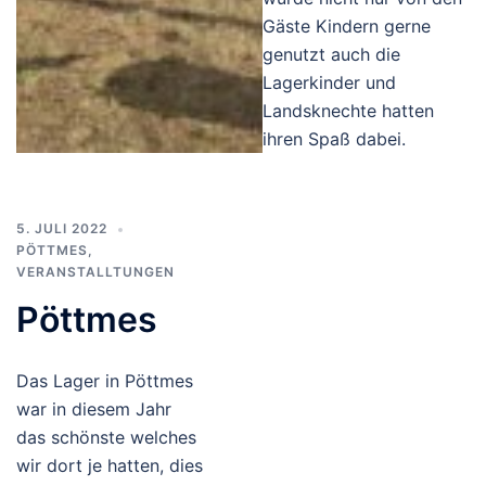
Gäste Kindern gerne
genutzt auch die
Lagerkinder und
Landsknechte hatten
ihren Spaß dabei.
5. JULI 2022
PÖTTMES
,
VERANSTALLTUNGEN
Pöttmes
Das Lager in Pöttmes
war in diesem Jahr
das schönste welches
wir dort je hatten, dies